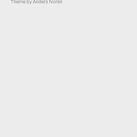
Theme by
Anders Norén