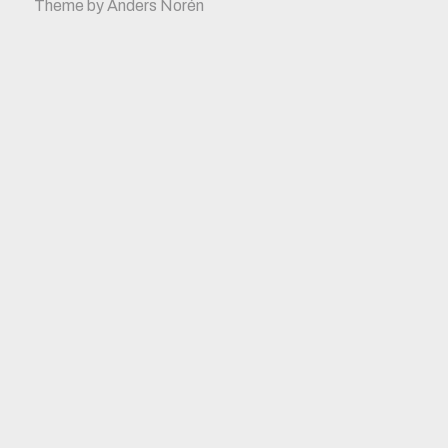
Theme by
Anders Norén