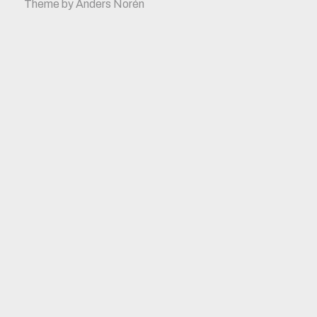
Theme by
Anders Norén