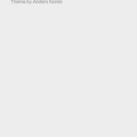
Theme by
Anders Norén