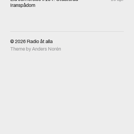
Iranspådom
© 2026
Radio åt alla
Theme by
Anders Norén