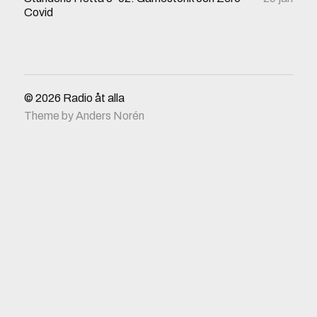
Covid
© 2026
Radio åt alla
Theme by
Anders Norén