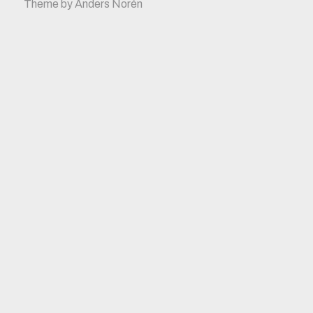
Theme by
Anders Norén