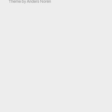
Theme by
Anders Norén