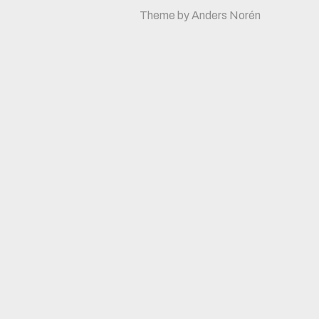
Theme by
Anders Norén