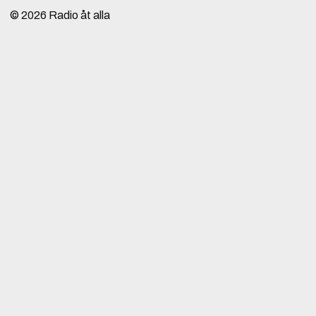
© 2026
Radio åt alla