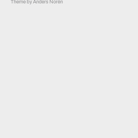
Theme by
Anders Norén