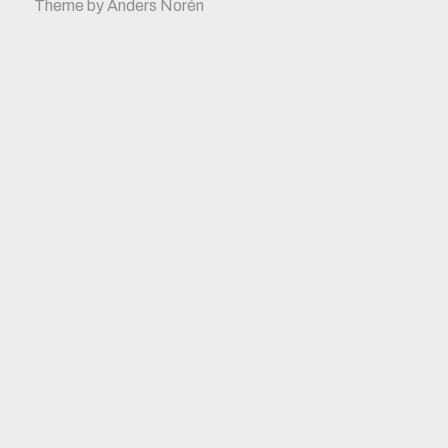
Theme by
Anders Norén