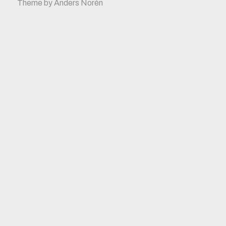
Theme by
Anders Norén