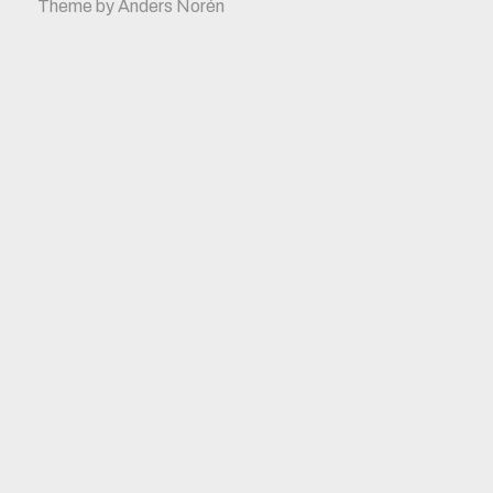
Theme by
Anders Norén