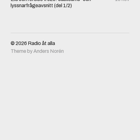
lyssnarfrågeavsnitt (del 1/2)
© 2026
Radio åt alla
Theme by
Anders Norén