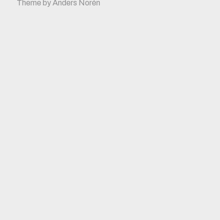
Theme by
Anders Norén