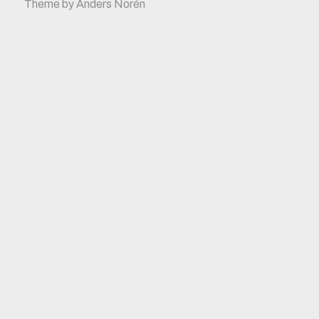
Theme by
Anders Norén