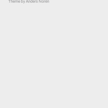
Theme by
Anders Norén