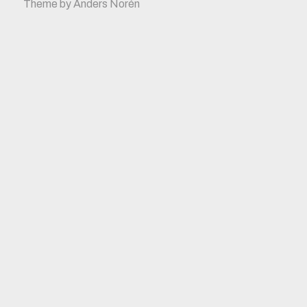
Theme by
Anders Norén