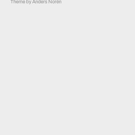
Theme by
Anders Norén