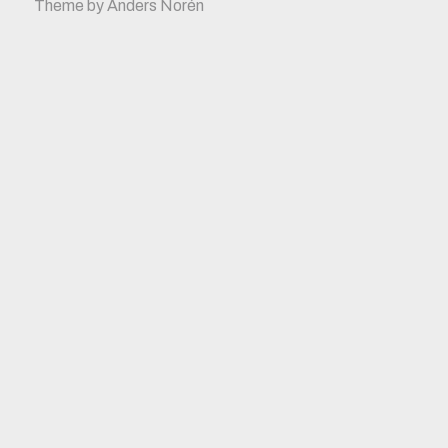
Theme by
Anders Norén