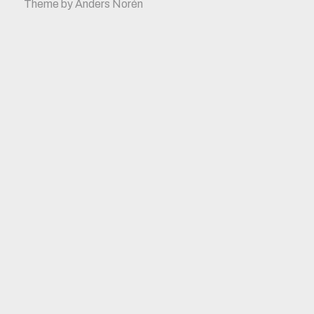
Theme by
Anders Norén