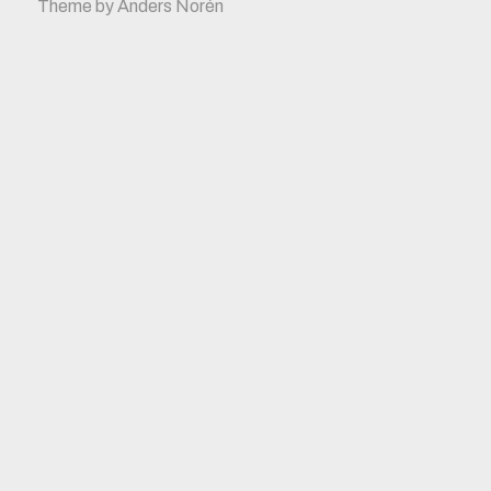
Theme by
Anders Norén