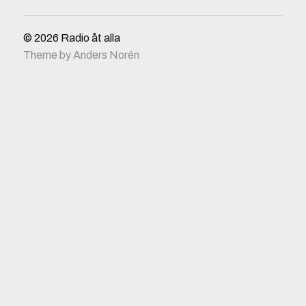
© 2026
Radio åt alla
Theme by
Anders Norén