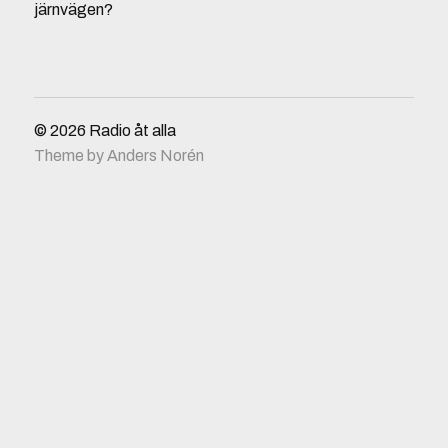
järnvägen?
© 2026
Radio åt alla
Theme by
Anders Norén