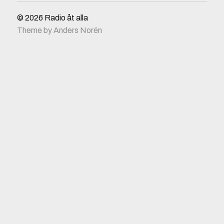
© 2026
Radio åt alla
Theme by
Anders Norén