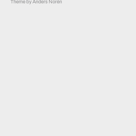
Theme by
Anders Norén