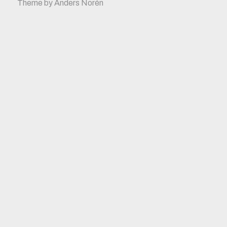
Theme by
Anders Norén