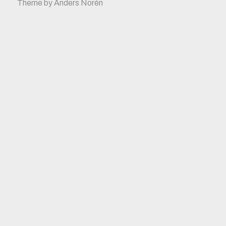
Theme by
Anders Norén