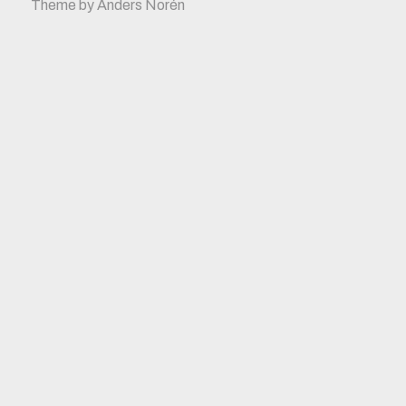
Theme by
Anders Norén