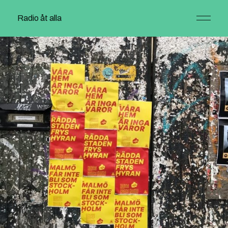
Radio åt alla