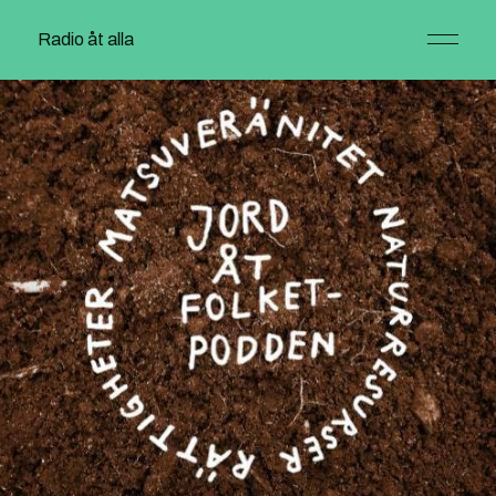
Radio åt alla