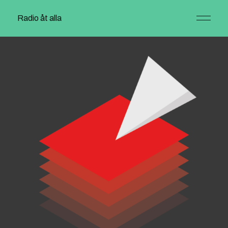
Radio åt alla