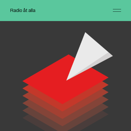
Radio åt alla