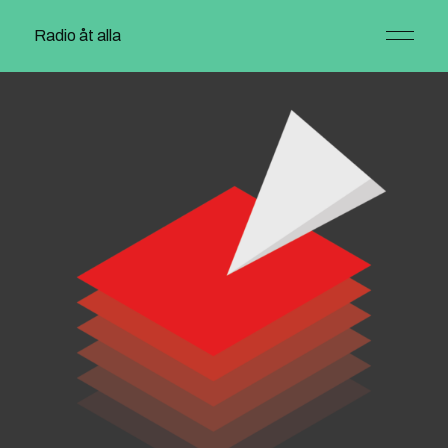
Radio åt alla