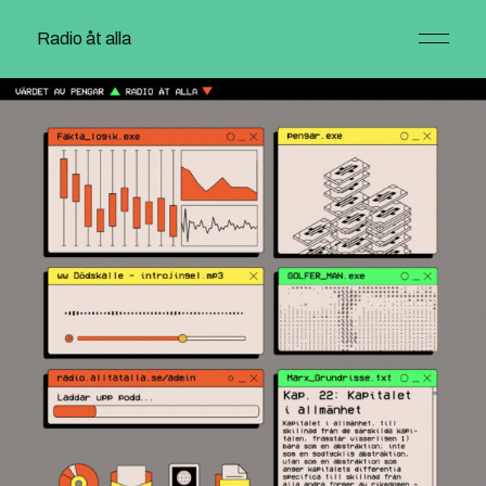
Radio åt alla