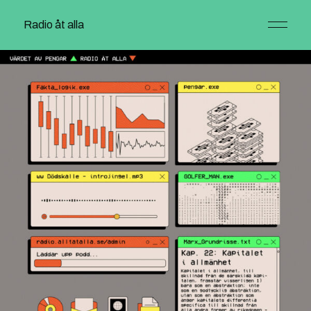
Radio åt alla