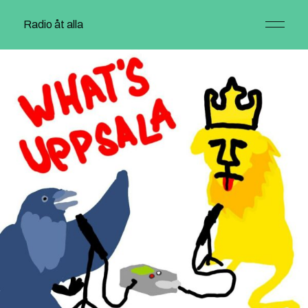
Radio åt alla