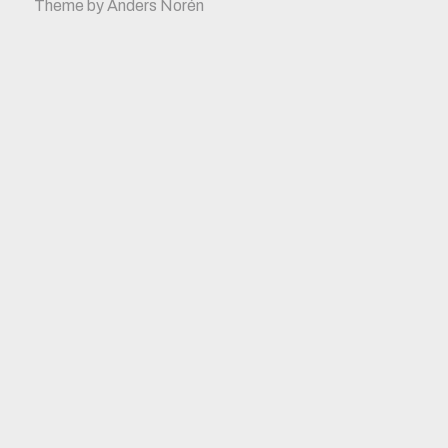
Theme by
Anders Norén