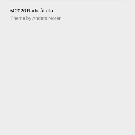
© 2026
Radio åt alla
Theme by
Anders Norén