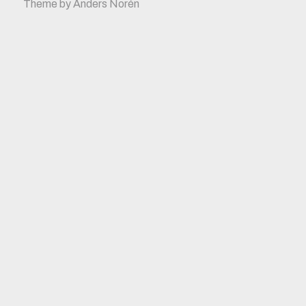
Theme by
Anders Norén