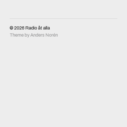
© 2026
Radio åt alla
Theme by
Anders Norén