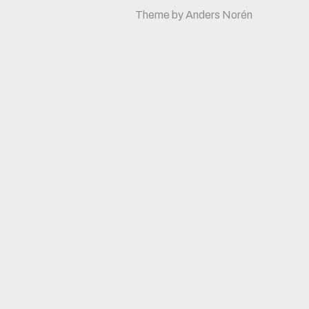
Theme by
Anders Norén