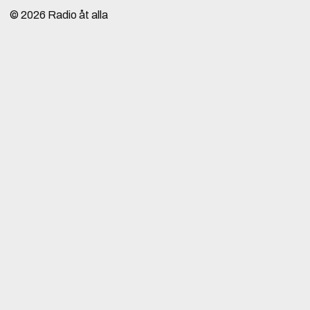
© 2026
Radio åt alla