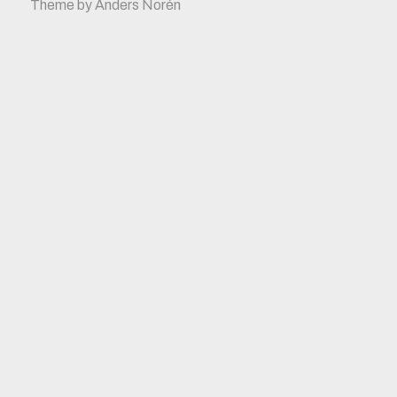
Theme by
Anders Norén