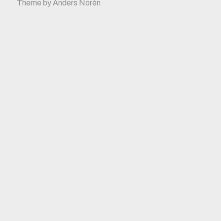
Theme by
Anders Norén