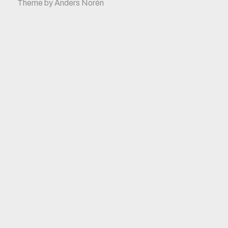
Theme by
Anders Norén