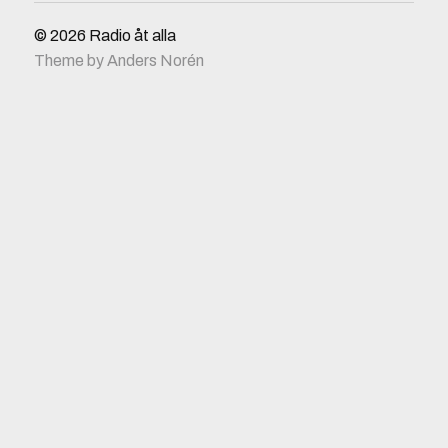
© 2026
Radio åt alla
Theme by
Anders Norén