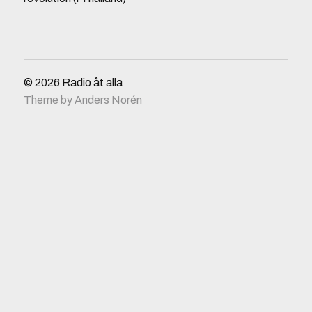
© 2026
Radio åt alla
Theme by
Anders Norén