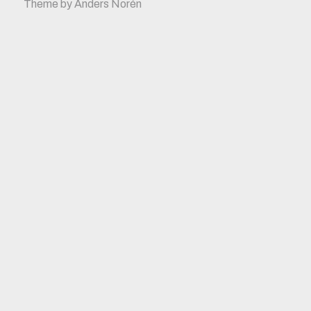
Theme by
Anders Norén