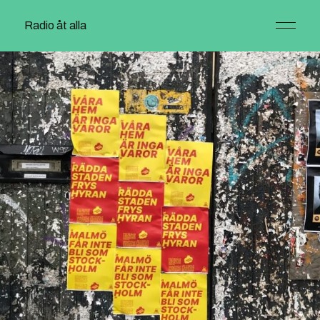
Radio åt alla